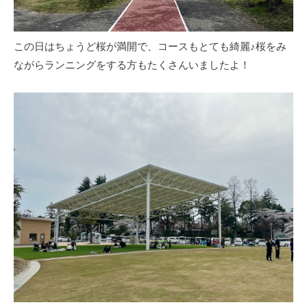
この日はちょうど桜が満開で、コースもとても綺麗♪桜をみ
ながらランニングをする方もたくさんいましたよ！