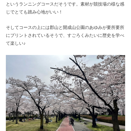
というランニングコースだそうです。素材が競技場の様な感
じでとても踏み心地がいい！
そしてコースの上には郡山と開成山公園のあゆみが要所要所
にプリントされているそうで、すごろくみたいに歴史を学べ
て楽しい♪