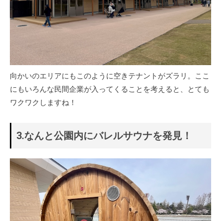
向かいのエリアにもこのように空きテナントがズラリ。ここ
にもいろんな民間企業が入ってくることを考えると、とても
ワクワクしますね！
3.なんと公園内にバレルサウナを発見！