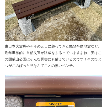
東日本大震災や今年の元日に襲ってきた能登半島地震など、
近年世界的に自然災害が猛威をふるっていますよね。実はこ
の開成山公園はそんな災害にも備えているのです！そのひと
つがこのぱっと見なんてことの無いベンチ。