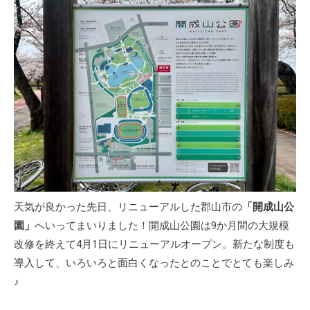
天気が良かった先日、リニューアルした郡山市の
「開成山公
園」
へいってまいりました！開成山公園は9か月間の大規模
改修を終えて4月1日にリニューアルオープン。新たな制度も
導入して、いろいろと面白くなったとのことでとても楽しみ
♪