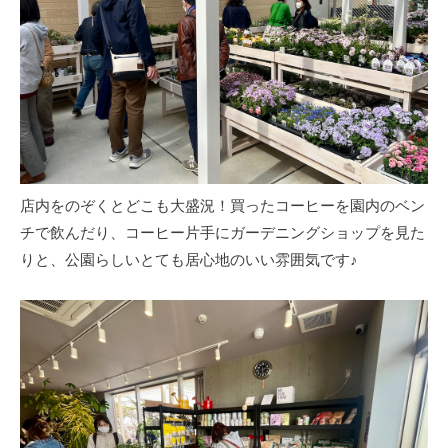
店内をのぞくとどこも大盛況！買ったコーヒーを園内のベン
チで飲んだり、コーヒー片手にガーデニングショップを見た
りと、公園らしいとても居心地のいい雰囲気です♪