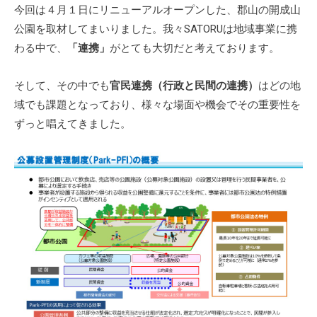
今回は４月１日にリニューアルオープンした、郡山の開成山
公園を取材してまいりました。我々SATORUは地域事業に携
わる中で、
「連携」
がとても大切だと考えております。
そして、その中でも
官民連携（行政と民間の連携）
はどの地
域でも課題となっており、様々な場面や機会でその重要性を
ずっと唱えてきました。