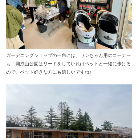
ガーデニングショップの一角には、ワンちゃん用のコーナー
も！開成山公園はリードをしていればペットと一緒に歩ける
ので、ペット好きな方にも嬉しいですね♪