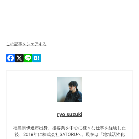
この記事をシェアする
Facebook
X
Line
Hatena
ryo suzuki
福島県伊達市出身。接客業を中心に様々な仕事を経験した
後、2019年に株式会社SATORUヘ。現在は「地域活性化