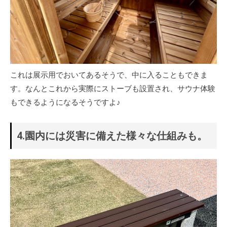
これは展示用でおいてあるそうで、中に入ることもできま
す。なんとこれから実際にストーブも設置され、サウナ体験
もできるようになるそうですよ♪
4.園内には災害に備えた様々な仕組みも。