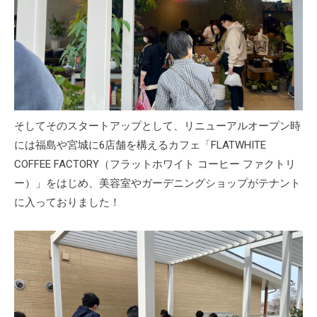
そしてそのスタートアップとして、リニューアルオープン時
には福島や宮城に6店舗を構えるカフェ「FLATWHITE
COFFEE FACTORY（フラットホワイト コーヒー ファクトリ
ー）」をはじめ、美容室やガーデニングショップがテナント
に入っておりました！