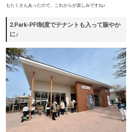
もたくさんあったので、これからが楽しみですね♪
2.Park-PFI制度でテナントも入って賑やか
に♪