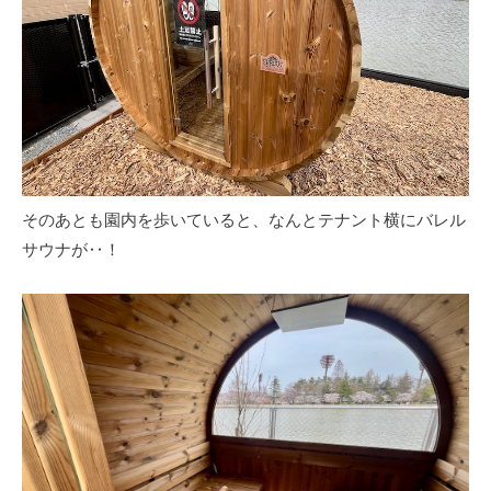
そのあとも園内を歩いていると、なんとテナント横にバレル
サウナが‥！