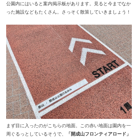
公園内にはいると案内掲示板があります。見ると今までなか
った施設などもたくさん。さっそく散策していきましょう！
まず目に入ったのがこちらの地面。この赤い地面は園内を一
周ぐるっとしているそうで、
「開成山フロンティアロード」