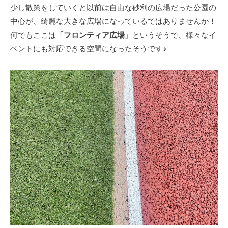
少し散策をしていくと以前は自由な砂利の広場だった公園の
中心が、綺麗な大きな広場になっているではありませんか！
何でもここは
「フロンティア広場」
というそうで、様々なイ
ベントにも対応できる空間になったそうです♪