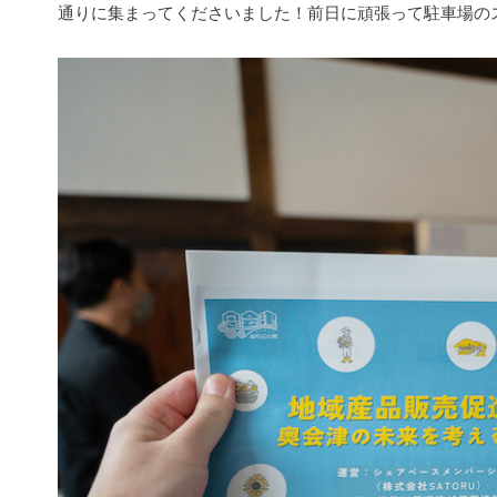
通りに集まってくださいました！前日に頑張って駐車場の