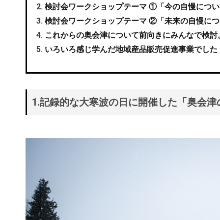
検討会ワークショップテーマ ①「今の自慢につ
検討会ワークショップテーマ ②「未来の自慢に
これからの奥会津について前向きにみんなで検討
いろいろ感じ学んだ地域産品販売促進事業でした
1.記録的な大寒波の日に開催した「奥会