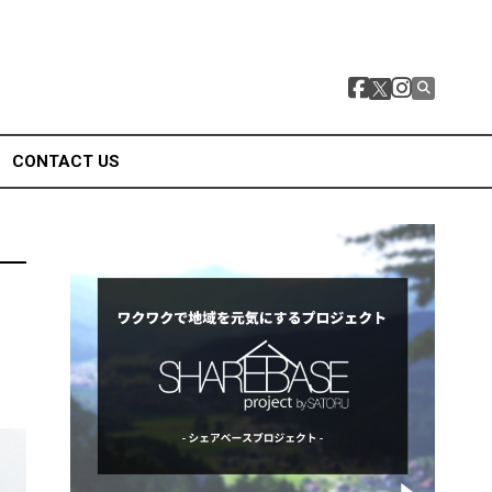
CONTACT US