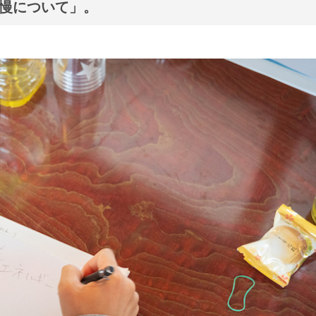
自慢について」。