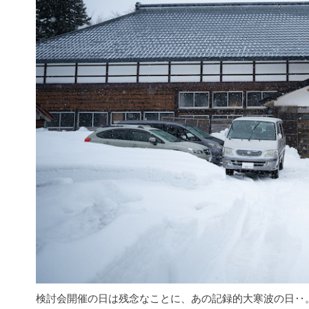
検討会開催の日は残念なことに、あの記録的大寒波の日‥