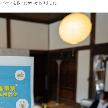
スペースを作ったかいがありました。