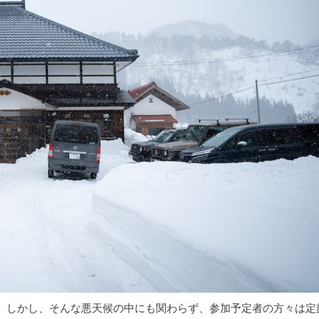
。しかし、そんな悪天候の中にも関わらず、参加予定者の方々は定