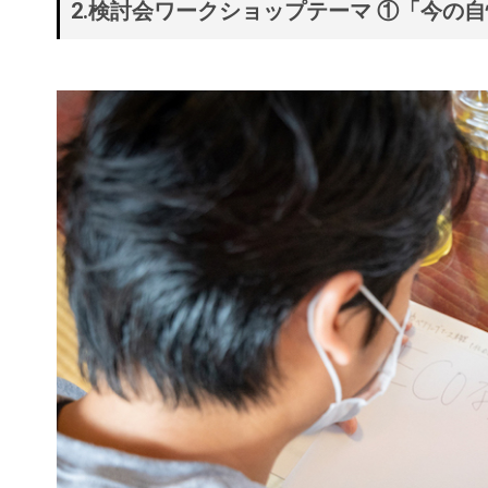
2.検討会ワークショップテーマ ①「今の