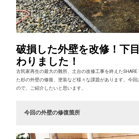
破損した外壁を改修！下
わりました！
古民家再生の最大の難所、土台の改修工事を終えたSHARE
た杉の外壁の修復、塗装など様々な課題があります。今回
ので、ご紹介したいと思います。
今回の外壁の修復箇所