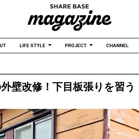
UT
LIFE STYLE
PROJECT
CHANNEL
の外壁改修！下目板張りを習う