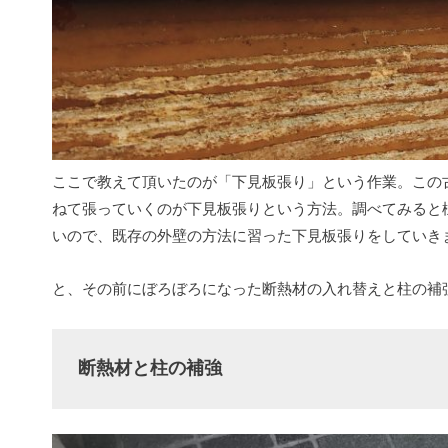
ここで教えて頂いたのが「下見板張り」という作業。この
ねて張っていくのが下見板張りという方法。調べてみると
いので、既存の外壁の方法に習った下見板張りをしていき
と、その前にぼろぼろになった断熱材の入れ替えと柱の補
断熱材と柱の補強