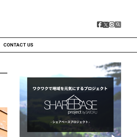
CONTACT US