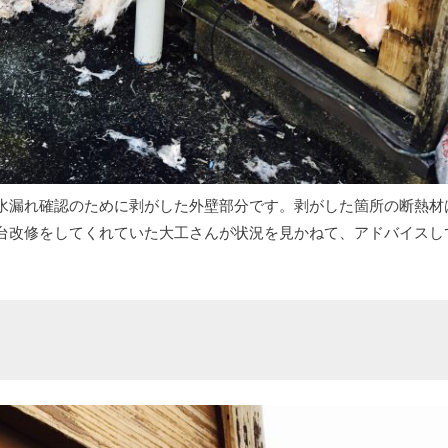
水漏れ確認のために剥がした外壁部分です。剥がした箇所の断熱材
台改修をしてくれていた大工さんが状況を見かねて、アドバイスし