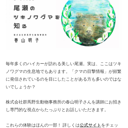
毎年多くのハイカーが訪れる美しい尾瀬。実は、ここはツキ
ノワグマの生息地でもあります。「クマの目撃情報」が頻繁
に発信されているのを目にしたことがある方も多いのではな
いでしょうか？
株式会社群馬野生動物事務所の春山明子さんを講師にお招き
し専門的な視点からたっぷりとお話しいただきます。
これらの体験はほんの一部！ 詳しくは
公式サイト
をチェッ