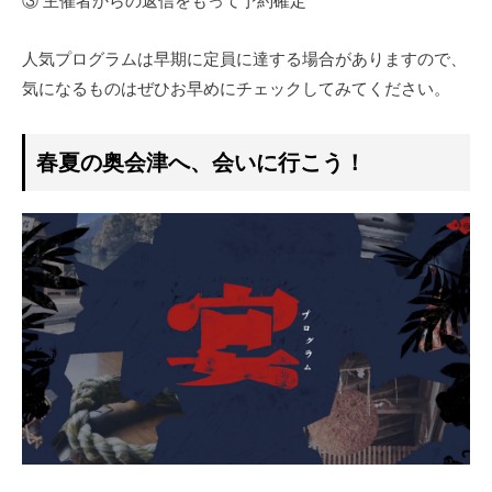
③ 主催者からの返信をもって予約確定
人気プログラムは早期に定員に達する場合がありますので、
気になるものはぜひお早めにチェックしてみてください。
春夏の奥会津へ、会いに行こう！