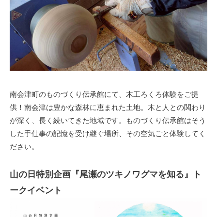
南会津町のものづくり伝承館にて、木工ろくろ体験をご提
供！南会津は豊かな森林に恵まれた土地。木と人との関わり
が深く、長く続いてきた地域です。ものづくり伝承館はそう
した手仕事の記憶を受け継ぐ場所、その空気ごと体験してく
ださい。
山の日特別企画『尾瀬のツキノワグマを知る』ト
ークイベント