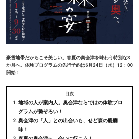
豪雪地帯だからこそ美しい。春夏の奥会津を味わう特別な3
か月へ。体験プログラムの先行予約は6月24日（水）12：00
開始！
目次
地域の人が案内人。奥会津ならではの体験プロ
グラムが勢ぞろい！
奥会津の「人」との出会いも、せど森の醍醐
味！
春夏の奥会津へ、会いに行こう！