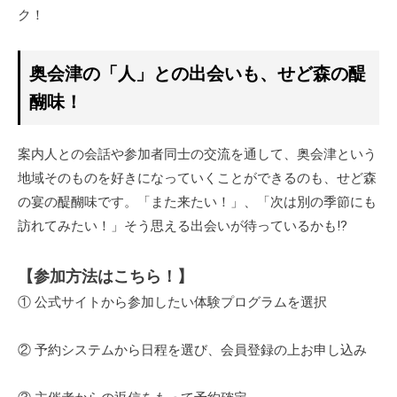
ク！
奥会津の「人」との出会いも、せど森の醍
醐味！
案内人との会話や参加者同士の交流を通して、奥会津という
地域そのものを好きになっていくことができるのも、せど森
の宴の醍醐味です。「また来たい！」、「次は別の季節にも
訪れてみたい！」そう思える出会いが待っているかも!?
【参加方法はこちら！】
① 公式サイトから参加したい体験プログラムを選択
② 予約システムから日程を選び、会員登録の上お申し込み