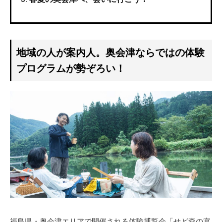
地域の人が案内人。奥会津ならではの体験
プログラムが勢ぞろい！
福島県・奥会津エリアで開催される体験博覧会「せど森の宴