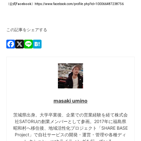
〈公式Facebook〉
https://www.facebook.com/profile.php?id=100066487238756
この記事をシェアする
Facebook
X
Line
Hatena
masaki umino
茨城県出身。大学卒業後、企業での営業経験を経て株式会
社SATORUの創業メンバーとして参画。2017年に福島県
昭和村へ移住後、地域活性化プロジェクト「SHARE BASE
Project」で自社サービスの開発・運営・管理や各種ディ