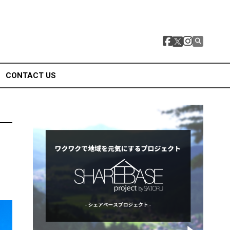
CONTACT US