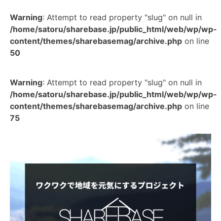
Warning
: Attempt to read property "slug" on null in
/home/satoru/sharebase.jp/public_html/web/wp/wp-
content/themes/sharebasemag/archive.php
on line
50
Warning
: Attempt to read property "slug" on null in
/home/satoru/sharebase.jp/public_html/web/wp/wp-
content/themes/sharebasemag/archive.php
on line
75