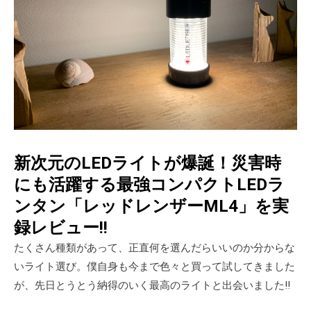
新次元のLEDライトが爆誕！災害時
にも活躍する最強コンパクトLEDラ
ンタン「レッドレンザーML4」を実
録レビュー!!
たくさん種類があって、正直何を選んだらいいのか分からな
いライト選び。僕自身も今まで色々と買って試してきました
が、先日とうとう納得のいく最高のライトと出会いました!!