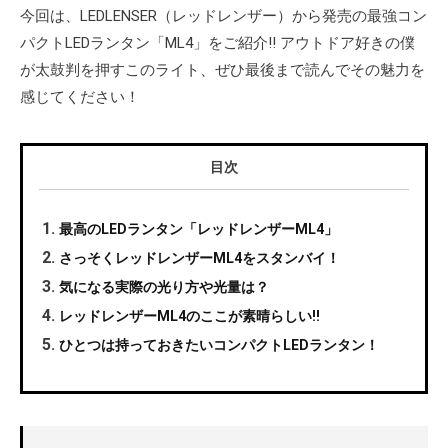
今回は、LEDLENSER（レッドレンザー）から発売の最強コン
パクトLEDランタン「ML4」をご紹介!! アウトドア好きの僕
が太鼓判を押すこのライト、ぜひ最後まで読んでその魅力を
感じてください！
目次
最高のLEDランタン「レッドレンザーML4」
さっそくレッドレンザーML4をスタンバイ！
気になる実際の光り方や光量は？
レッドレンザーML4のここが素晴らしい!!
ひとつは持っておきたいコンパクトLEDランタン！