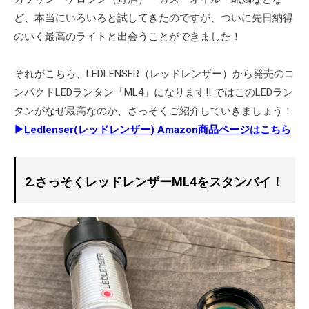
ど、本当にいろいろと試してきたのですが、ついに先日納得
のいく最高のライトと出会うことができました！
それがこちら、LEDLENSER（レッドレンザー）から発売のコ
ンパクトLEDランタン「ML4」になります!! ではこのLEDラン
タンがなぜ最高なのか、さっそくご紹介していきましょう！
▶
Ledlenser(レッドレンザー) Amazon商品ページはこちら
2.さっそくレッドレンザーML4をスタンバイ！