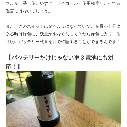
プルが一番！使いやすさ＝（イコール）使用頻度といっても
過言ではないでしょう。
また、このスイッチは光るようになっていて、充電が十分に
ある時は緑色に、残量が少なくなってきたら赤色に光り、使
う度にバッテリー残量を目で確認することができるんです！
【バッテリーだけじゃない単３電池にも対
応！】