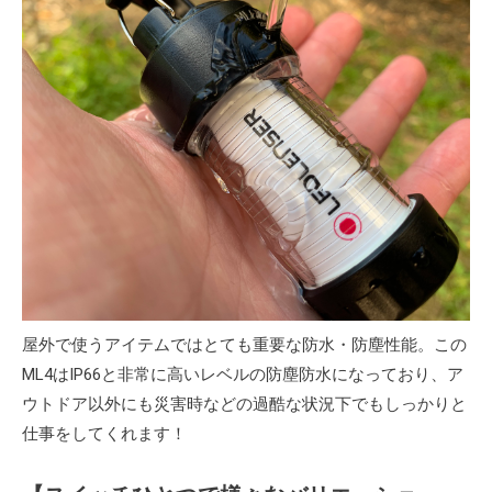
屋外で使うアイテムではとても重要な防水・防塵性能。この
ML4はIP66と非常に高いレベルの防塵防水になっており、ア
ウトドア以外にも災害時などの過酷な状況下でもしっかりと
仕事をしてくれます！