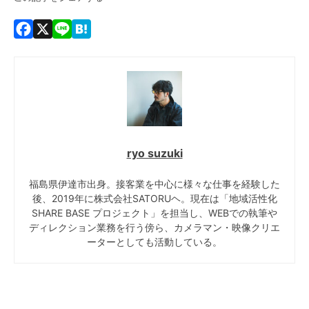
Facebook
X
Line
Hatena
ryo suzuki
福島県伊達市出身。接客業を中心に様々な仕事を経験した
後、2019年に株式会社SATORUヘ。現在は「地域活性化
SHARE BASE プロジェクト」を担当し、WEBでの執筆や
ディレクション業務を行う傍ら、カメラマン・映像クリエ
ーターとしても活動している。