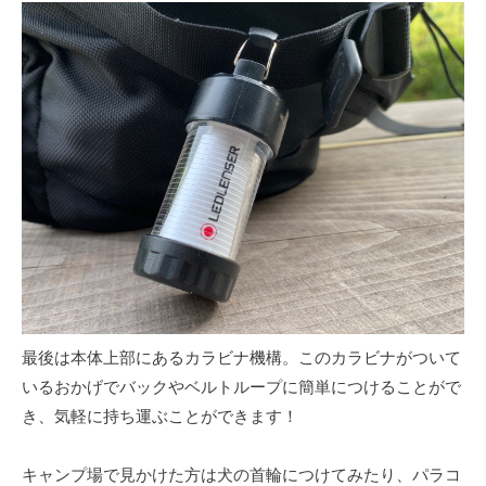
最後は本体上部にあるカラビナ機構。このカラビナがついて
いるおかげでバックやベルトループに簡単につけることがで
き、気軽に持ち運ぶことができます！
キャンプ場で見かけた方は犬の首輪につけてみたり、パラコ