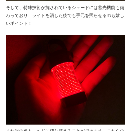
そして、特殊技術が施されているシェードには蓄光機能も備
わっており、ライトを消した後でも手元を照らせるのも嬉し
いポイント！