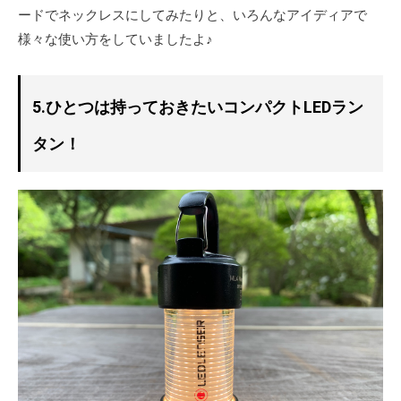
ードでネックレスにしてみたりと、いろんなアイディアで
様々な使い方をしていましたよ♪
5.ひとつは持っておきたいコンパクトLEDラン
タン！