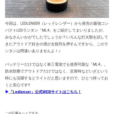
今回は、LEDLENSER（レッドレンザー）から発売の最強コン
パクトLEDランタン「ML4」をご紹介してまいりましたが、
みなさんいかがでしたでしょうか？いろんな灯火類を試して
きたアウトドア好きの僕が太鼓判を押すんですから、このラ
ンタンは間違いありませんよ！♪
バッテリーだけではなく単三電池でも使用可能な「ML4」。
防水防塵でアウトドアだけではなく、災害時などいざという
時にも活躍するとライトだと思いますので、ひとつ持ってお
くと安心です!!
▶
「Ledlenser」公式WEBサイトはこちら！
この記事をシェアする