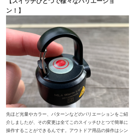
【スイッチひとつで様々なバリエーショ
ン！】
先ほど光量やカラー、パターンなどのバリエーションをご紹
介しましたが、その変更は全てこのスイッチひとつで簡単に
操作することができるんです。アウトドア用品の操作はシン