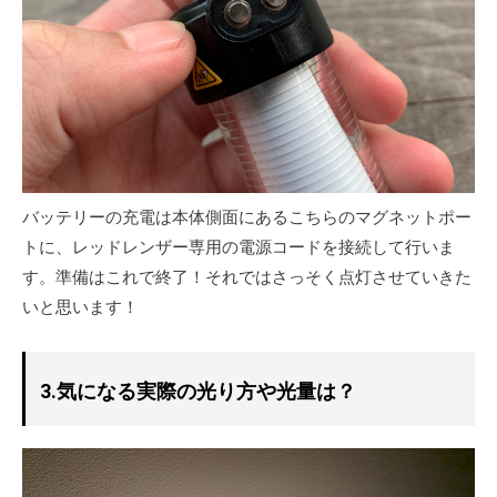
バッテリーの充電は本体側面にあるこちらのマグネットポー
トに、レッドレンザー専用の電源コードを接続して行いま
す。準備はこれで終了！それではさっそく点灯させていきた
いと思います！
3.気になる実際の光り方や光量は？