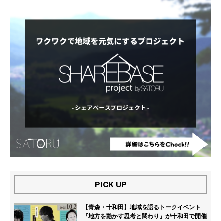
PICK UP
【青森・十和田】地域を語るトークイベント
『地方を動かす思考と関わり』が十和田で開催