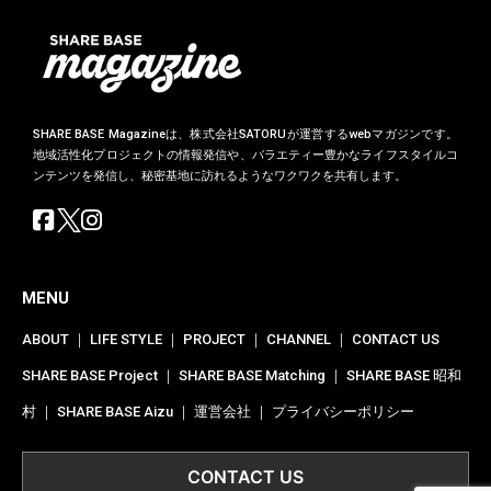
SHARE BASE Magazineは、株式会社SATORUが運営するwebマガジンです。
地域活性化プロジェクトの情報発信や、バラエティー豊かなライフスタイルコ
ンテンツを発信し、秘密基地に訪れるようなワクワクを共有します。
MENU
ABOUT
｜
LIFE STYLE
｜
PROJECT
｜
CHANNEL
｜
CONTACT US
SHARE BASE Project
｜
SHARE BASE Matching
｜
SHARE BASE 昭和
村
｜
SHARE BASE Aizu
｜
運営会社
｜
プライバシーポリシー
CONTACT US