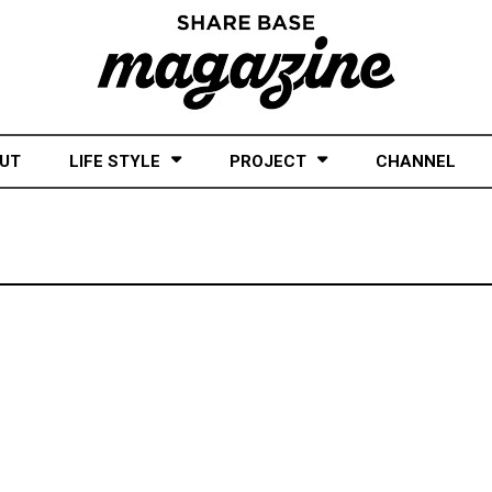
UT
LIFE STYLE
PROJECT
CHANNEL