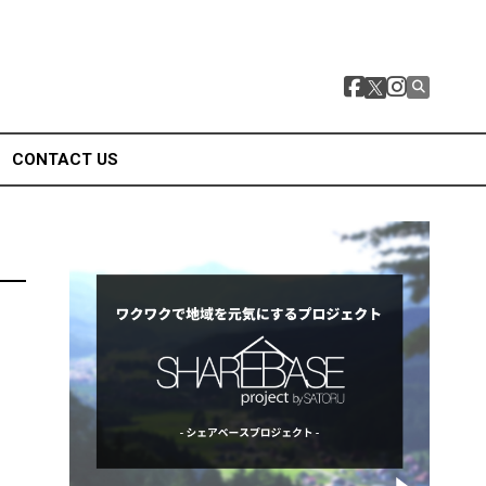
CONTACT US