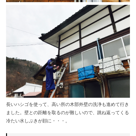
長いハシゴを使って、高い所の木部外壁の洗浄も進めて行き
ました。壁との距離を取るのが難しいので、跳ね返ってくる
冷たい水しぶきが顔に・・・。