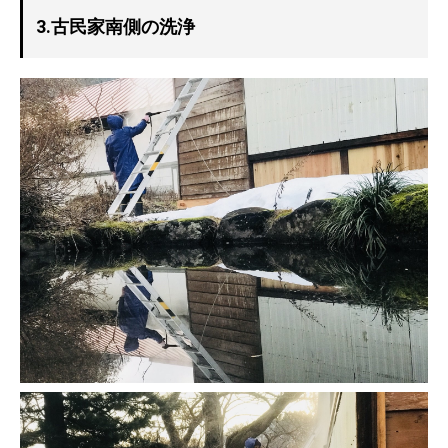
3.古民家南側の洗浄