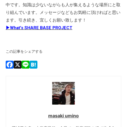
中です。知識は少ないながらも人が集えるような場所にと取
り組んでいます。メッセージなどもお気軽に頂ければと思い
ます。引き続き、宜しくお願い致します！
▶What's SHARE BASE PROJECT
この記事をシェアする
Facebook
X
Line
Hatena
masaki umino