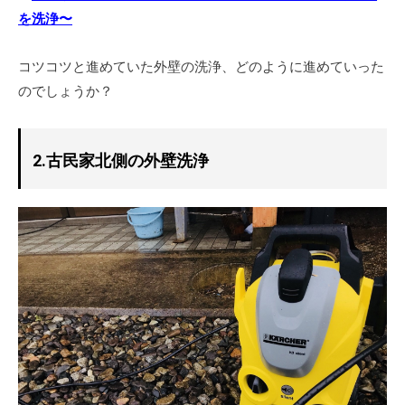
を洗浄〜
コツコツと進めていた外壁の洗浄、どのように進めていった
のでしょうか？
2.古民家北側の外壁洗浄