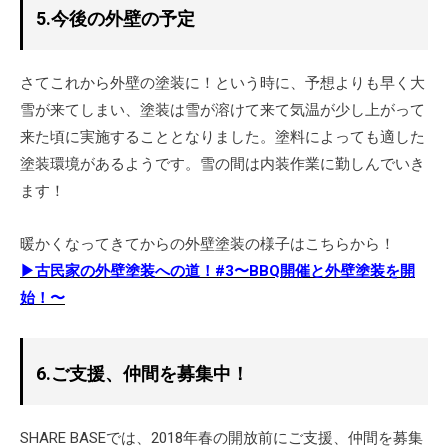
5.今後の外壁の予定
さてこれから外壁の塗装に！という時に、予想よりも早く大
雪が来てしまい、塗装は雪が溶けて来て気温が少し上がって
来た頃に実施することとなりました。塗料によっても適した
塗装環境があるようです。雪の間は内装作業に勤しんでいき
ます！
暖かくなってきてからの外壁塗装の様子はこちらから！
▶古民家の外壁塗装への道！#3〜BBQ開催と外壁塗装を開
始！〜
6.ご支援、仲間を募集中！
SHARE BASEでは、2018年春の開放前にご支援、仲間を募集