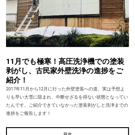
11月でも極寒！高圧洗浄機での塗装
剥がし、古民家外壁洗浄の進捗をご
紹介！
2017年11月から12月に行った外壁塗装への道。実は予想よ
りも早い大雪に阻まれ、中断せざるを得ない状態となってい
たんです。ご紹介できていなかった塗装剥がしと洗浄までの
進捗をご報告します！
目次