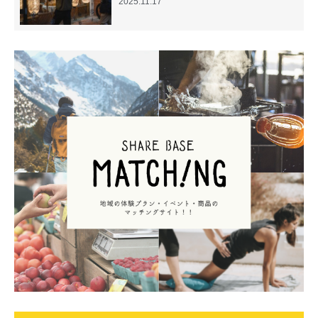
2025.11.17