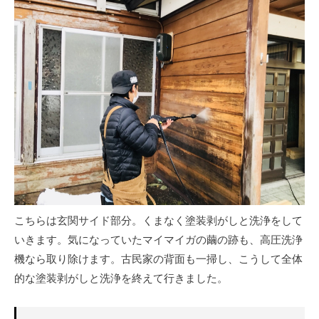
こちらは玄関サイド部分。くまなく塗装剥がしと洗浄をして
いきます。気になっていたマイマイガの繭の跡も、高圧洗浄
機なら取り除けます。古民家の背面も一掃し、こうして全体
的な塗装剥がしと洗浄を終えて行きました。