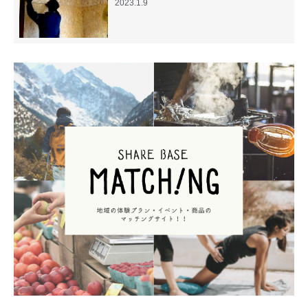
2023.1.9