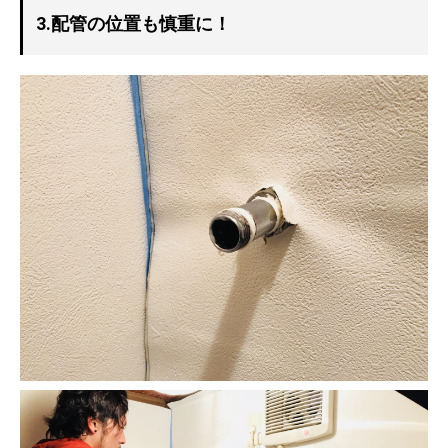
3.配管の位置も慎重に！