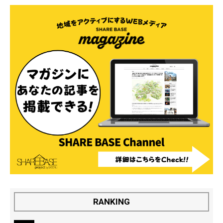
RANKING