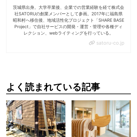
茨城県出身。大学卒業後、企業での営業経験を経て株式会
社SATORUの創業メンバーとして参画。2017年に福島県
昭和村へ移住後、地域活性化プロジェクト「SHARE BASE
Project」で自社サービスの開発・運営・管理や各種ディ
レクション、webライティングを行っている。
satoru-co.jp
よく読まれている記事