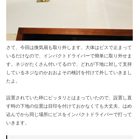
さて、今回は換気扇も取り外します。大体はビスで止まって
いるだけなので、インパクトドライバーで簡単に取り外せま
す。ネジがたくさん付いてるので、どれが下地に対して支持
しているネジなのかおおよその検討を付けて外していきまし
たよ。
設置されていた枠にピッタリとはまっていたので、設置し直
す時の下地の位置は目印を付けておかなくても大丈夫、はめ
込んでから同じ場所にビスをインパクトドライバーで打って
いきます。