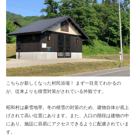
こちらが新しくなった村民浴場！ まず一目見てわかるの
が、従来よりも積雪対策がされている外観です。
昭和村は豪雪地帯。冬の積雪の対策のため、建物自体が底上
げされて高い位置にあります。また、入口の階段は建物の中
にあり、施設に容易にアクセスできるように配慮されていま
す。