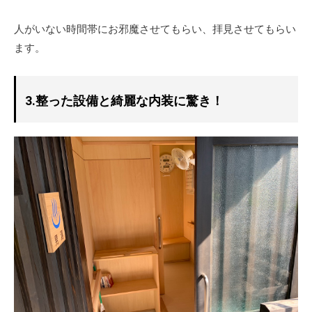
人がいない時間帯にお邪魔させてもらい、拝見させてもらい
ます。
3.整った設備と綺麗な内装に驚き！