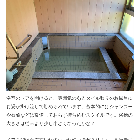
浴室のドアを開けると、雰囲気のあるタイル張りのお風呂に
お湯が掛け流しで貯められています。基本的にはシャンプー
や石鹸などは常備しておらず持ち込むスタイルです。浴槽の
大きさは従来より少し小さくなったかな？
ドアを開けた左右に鏡のついた洗い場があります。高齢者に