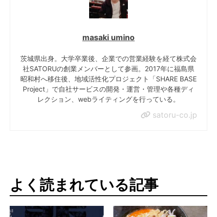
masaki umino
茨城県出身。大学卒業後、企業での営業経験を経て株式会
社SATORUの創業メンバーとして参画。2017年に福島県
昭和村へ移住後、地域活性化プロジェクト「SHARE BASE
Project」で自社サービスの開発・運営・管理や各種ディ
レクション、webライティングを行っている。
satoru-co.jp
よく読まれている記事