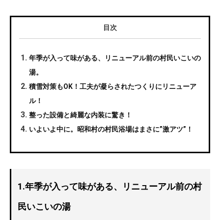
目次
年季が入って味がある、リニューアル前の村民いこいの
湯。
積雪対策もOK！工夫が凝らされたつくりにリニューア
ル！
整った設備と綺麗な内装に驚き！
いよいよ中に。昭和村の村民浴場はまさに”激アツ”！
1.年季が入って味がある、リニューアル前の村
民いこいの湯