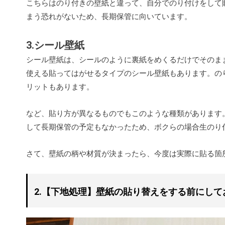
こちらはのり付きの壁紙と違って、自分でのり付けをして
まう恐れがないため、長期保管に向いています。
3.シール壁紙
シール壁紙は、シールのように裏紙をめくるだけでそのま
使える貼ってはがせるタイプのシール壁紙もあります。の
リットもあります。
など、貼り方が異なるものでもこのような種類があります
して長期保管の予定もなかったため、ボクらの場合生のり
さて、壁紙の柄や材質が決まったら、今度は実際に貼る箇
2.【下地処理】壁紙の貼り替えをする前にし