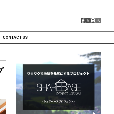
CONTACT US
プ