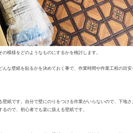
その模様をどのようなものにするかを検討します。
どんな壁紙を貼るかを決めておく事で、作業時間や作業工程の目安
る壁紙です。自分で壁にのりをつける作業がいらないので、下地さ
するので、初心者でも楽に扱える壁紙です。