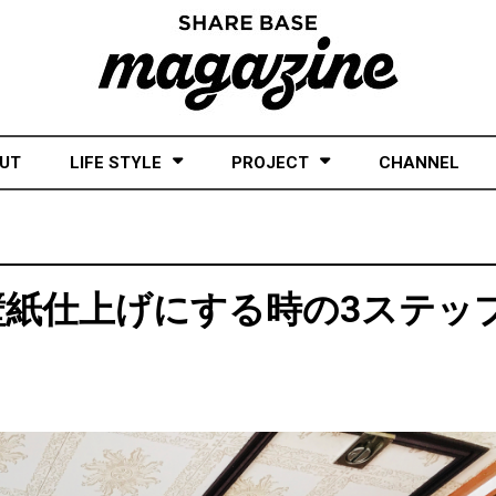
UT
LIFE STYLE
PROJECT
CHANNEL
紙仕上げにする時の3ステッ