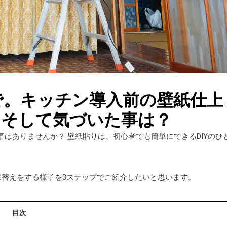
で。キッチン導入前の壁紙仕上
 そして気づいた事は？
はありませんか？ 壁紙貼りは、初心者でも簡単にできるDIYのひ
様替えをする様子を3ステップでご紹介したいと思います。
目次