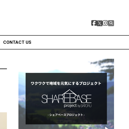
CONTACT US