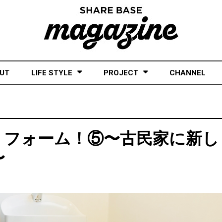
UT
LIFE STYLE
PROJECT
CHANNEL
リフォーム！⑤〜古民家に新し
〜