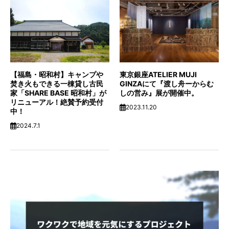
PICK UP