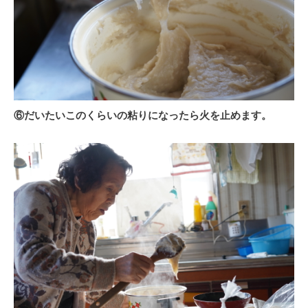
⑥だいたいこのくらいの粘りになったら火を止めます。