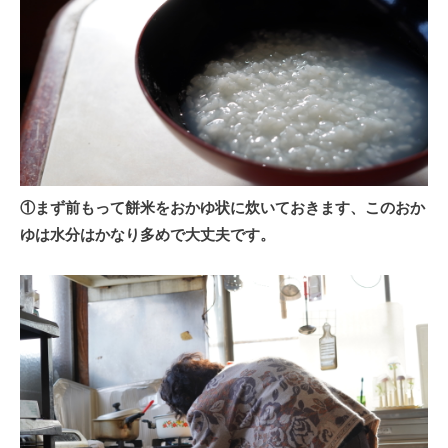
①まず前もって餅米をおかゆ状に炊いておきます、このおか
ゆは水分はかなり多めで大丈夫です。