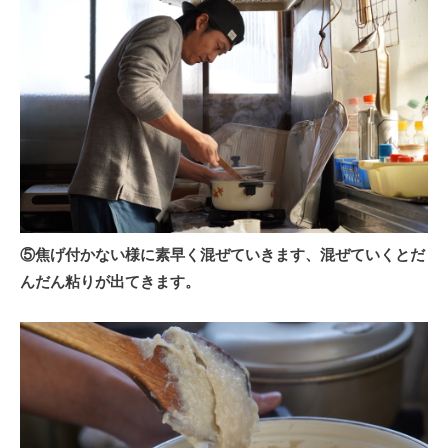
⑤焦げ付かない様に素早く混ぜていきます、混ぜていくとだ
んだん粘りが出てきます。