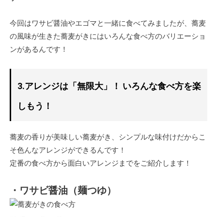
今回はワサビ醤油やエゴマと一緒に食べてみましたが、蕎麦
の風味が生きた蕎麦がきにはいろんな食べ方のバリエーショ
ンがあるんです！
3.アレンジは「無限大」！ いろんな食べ方を楽
しもう！
蕎麦の香りが美味しい蕎麦がき、シンプルな味付けだからこ
そ色んなアレンジができるんです！
定番の食べ方から面白いアレンジまでをご紹介します！
・ワサビ醤油（麺つゆ）