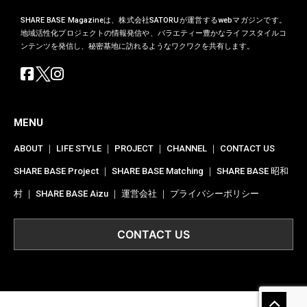
CONTACT US