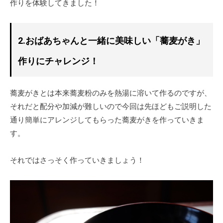
作りを体験してきました！
2.おばあちゃんと一緒に美味しい「蕎麦がき」
作りにチャレンジ！
蕎麦がきとは本来蕎麦粉のみを熱湯に溶いて作るのですが、
それだと配分や加減が難しいので今回は先ほどもご説明した
通り簡単にアレンジしてもらった蕎麦がきを作っていきま
す。
それではさっそく作っていきましょう！