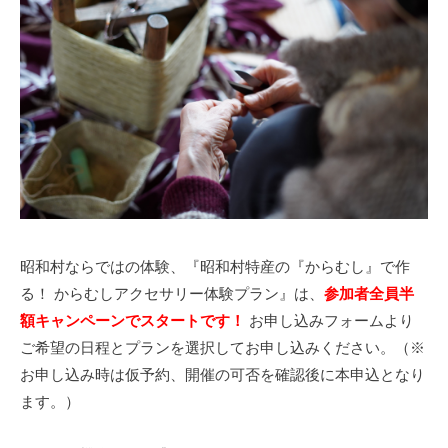
昭和村ならではの体験、『昭和村特産の『からむし』で作
る！ からむしアクセサリー体験プラン』は、
参加者全員半
額キャンペーンでスタートです！
お申し込みフォームより
ご希望の日程とプランを選択してお申し込みください。（※
お申し込み時は仮予約、開催の可否を確認後に本申込となり
ます。）