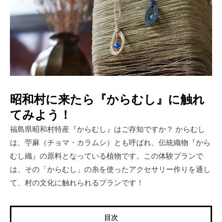
昭和村に来たら『からむし』に触れ
てみよう！
福島県昭和村特産『からむし』はご存知ですか？ からむし
は、苧麻（チョマ・カラムシ）とも呼ばれ、伝統織物『から
むし織』の原料となっている植物です。この体験プランで
は、その「からむし」の糸を使ったアクセサリー作りを通し
て、村の文化に触れられるプランです！
目次