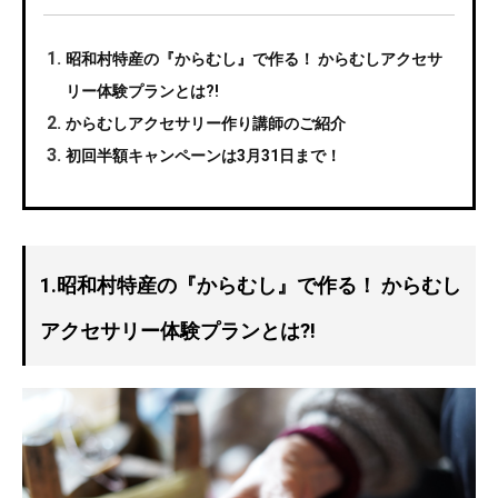
昭和村特産の『からむし』で作る！ からむしアクセサ
リー体験プランとは?!
からむしアクセサリー作り講師のご紹介
初回半額キャンペーンは3月31日まで！
1.昭和村特産の『からむし』で作る！ からむし
アクセサリー体験プランとは?!