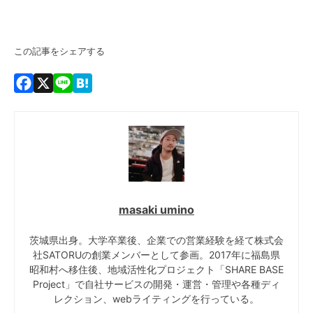
この記事をシェアする
Facebook
X
Line
Hatena
masaki umino
茨城県出身。大学卒業後、企業での営業経験を経て株式会
社SATORUの創業メンバーとして参画。2017年に福島県
昭和村へ移住後、地域活性化プロジェクト「SHARE BASE
Project」で自社サービスの開発・運営・管理や各種ディ
レクション、webライティングを行っている。