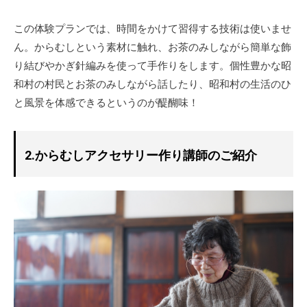
この体験プランでは、時間をかけて習得する技術は使いませ
ん。からむしという素材に触れ、お茶のみしながら簡単な飾
り結びやかぎ針編みを使って手作りをします。個性豊かな昭
和村の村民とお茶のみしながら話したり、昭和村の生活のひ
と風景を体感できるというのが醍醐味！
2.からむしアクセサリー作り講師のご紹介