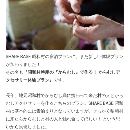
SHARE BASE 昭和村の宿泊プランに、また新しい体験プラン
が加わりました！
その名も
『昭和村特産の『からむし』で作る！ からむしア
クセサリー体験プラン』
です。
長年、地元昭和村でからむし織に携わって来た村の人とから
むしアクセサリーを作るこちらのプラン。SHARE BASE 昭和
村は基本的には素泊まりとなっていますが、せっかく昭和村
に来たらからむしと村の人と触れ合ってほしい！ という思
いから実現しました。