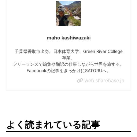
maho kashiwazaki
千葉県香取市出身。日本体育大学、Green River College
卒業。
フリーランスで編集や翻訳の仕事しながら世界を旅する。
Facebookの記事をきっかけにSATORUへ。
web.sharebase.jp
よく読まれている記事