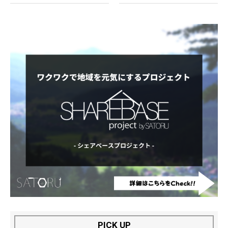
PICK UP