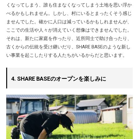
くなってしまう、誰も住まなくなってしまう土地を思い浮か
べるかもしれません。しかし、村にいるとまったくそう感じ
ませんでした。確かに人口は減っているかもしれませんが、
ここでの生活や人々が消えていく想像はできませんでした。
それは、新たに家庭を作ったり、近所同士で助け合ったり、
古くからの伝統を受け継いだり、SHARE BASEのような新し
い事業を起こしたりする人たちがいるからだと思います。
4. SHARE BASEのオープンを楽しみに