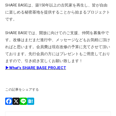
SHARE BASEは、築150年以上の古民家を再生し、皆が自由
に楽しめる秘密基地を提供することから始まるプロジェクト
です。
SHARE BASEでは、開放に向けてのご支援、仲間を募集中で
す。改修はまだまだ進行中、メッセージなどもお気軽に頂け
ればと思います。会員費は現在改修の予算に充てさせて頂い
ております。先行会員の方にはプレゼントもご用意しており
ますので、引き続き宜しくお願い致します！
▶What's SHARE BASE PROJECT
この記事をシェアする
Facebook
X
Line
Hatena