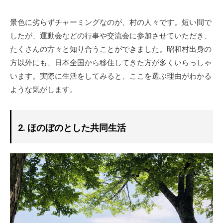
景色に劣らずチャーミングなのが、村の人々です。短い間で
したが、運動会などの行事や交流会に参加させていただき、
たくさんの方々と知り合うことができました。昭和村出身の
方以外にも、日本全国から移住してきた方が多くいらっしゃ
います。実際に生活をしてみると、ここを選ぶ理由がわかる
ような気がします。
2. ほのぼのとした共同生活