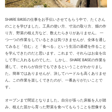
SHARE BASEの仕事をお手伝いさせてもらう中で、たくさん
のことを学びました。工具の使い方、寸法の取り方、畑の作
り方、野菜の植え方など、数えたらきりがありません。 一
つ一つの作業をしているときは気づきませんが、全体を通し
てみると「住む」と「食べる」という生活の基礎を作ること
を学んできたのだと思います。これまで、それらはお金を出
して手に入れるものでした。 しかし、SHARE BASEの作業を
通して、それらが自分でもできるということがわかりまし
た。簡単ではありませんが、決してハードルも高くありませ
ん。この作業を楽しくできたのが、一番ありがたいことで
す。
オープンまで間近となりました。自分が張った床板を人が踏
み、植えた苗から育った野菜を食べてもらうことを想像する