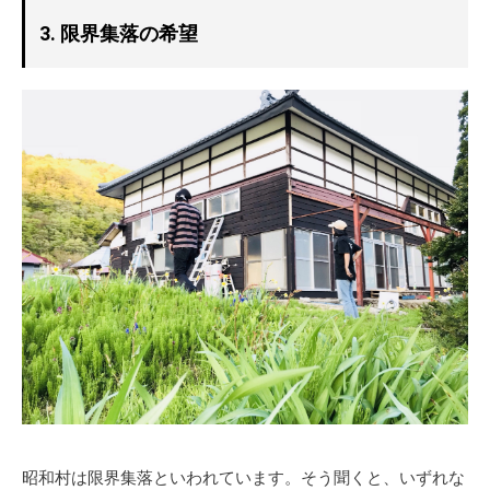
3. 限界集落の希望
昭和村は限界集落といわれています。そう聞くと、いずれな