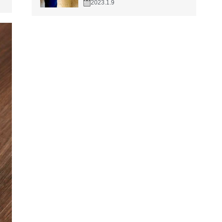
2023.1.9