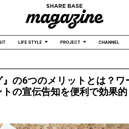
UT
LIFE STYLE
PROJECT
CHANNEL
グ』の6つのメリットとは？ワ
ントの宣伝告知を便利で効果的