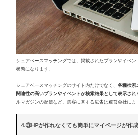
シェアベースマッチングでは、掲載されたプランやイベン
状態になります。
シェアベースマッチングのサイト内だけでなく、
各種検索
関連性の高いプランやイベントが検索結果として表示され
ルマガジンの配信など、集客に関する広告は運営会社によ
4.③HPが作れなくても簡単にマイページが作