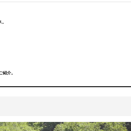
ス。
ご紹介。