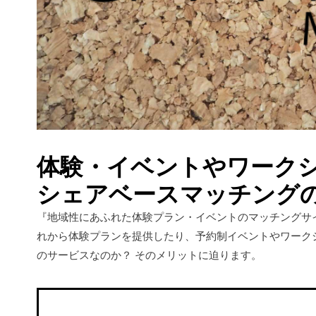
体験・イベントやワーク
シェアベースマッチング
『地域性にあふれた体験プラン・イベントのマッチングサ
れから体験プランを提供したり、予約制イベントやワーク
のサービスなのか？ そのメリットに迫ります。