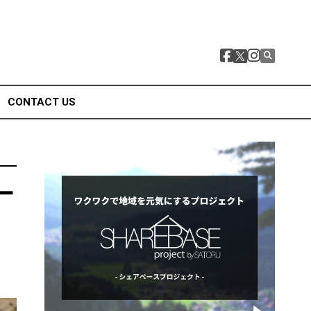
CONTACT US
ー