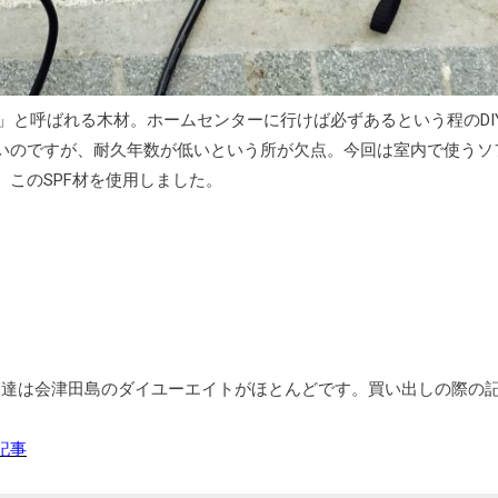
材」と呼ばれる木材。ホームセンターに行けば必ずあるという程のDI
いのですが、耐久年数が低いという所が欠点。今回は室内で使うソ
このSPF材を使用しました。
調達は会津田島のダイユーエイトがほとんどです。買い出しの際の
記事