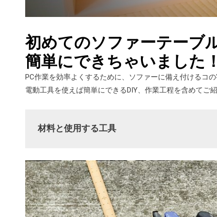
初めてのソファーテーブル
簡単にできちゃいました
PC作業を効率よくするために、ソファーに備え付けるコの
電動工具を使えば簡単にできるDIY、作業工程を含めてご
材料と使用する工具