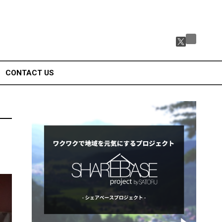
CONTACT US