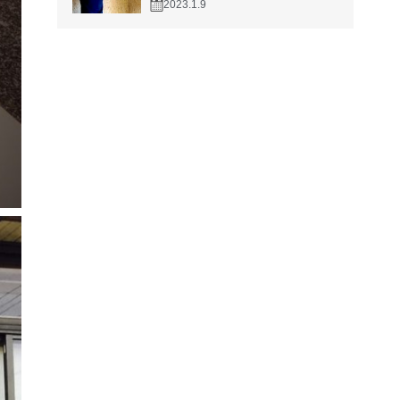
2023.1.9