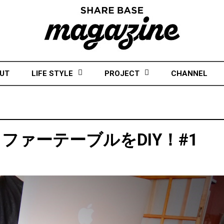
UT
LIFE STYLE
PROJECT
CHANNEL
ァーテーブルをDIY！#1