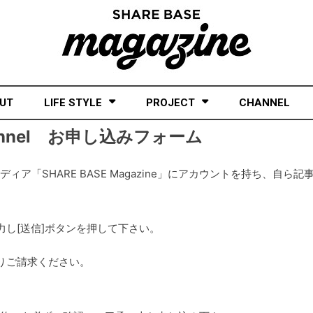
UT
LIFE STYLE
PROJECT
CHANNEL
Channel お申し込みフォーム
メディア「SHARE BASE Magazine」にアカウントを持ち、自ら記
し[送信]ボタンを押して下さい。
りご請求ください。