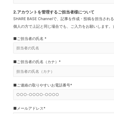
2.アカウントを管理するご担当者様について
SHARE BASE Channelで、記事を作成・投稿を担
個人の方で上記と同じ場合でも、ご入力をお願いします。
■ご担当者の氏名 *
■ご担当者の氏名（カナ）*
■ご連絡の取りやすいお電話番号*
■メールアドレス*