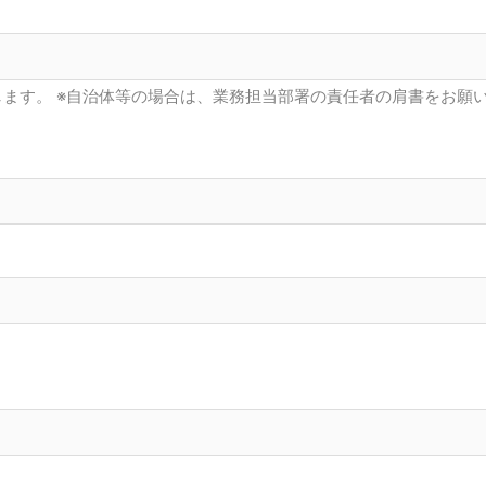
ます。 ※自治体等の場合は、業務担当部署の責任者の肩書をお願