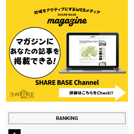
RANKING