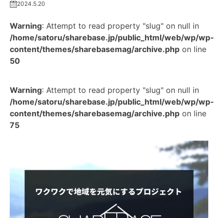
2024.5.20
Warning
: Attempt to read property "slug" on null in
/home/satoru/sharebase.jp/public_html/web/wp/wp-
content/themes/sharebasemag/archive.php
on line
50
Warning
: Attempt to read property "slug" on null in
/home/satoru/sharebase.jp/public_html/web/wp/wp-
content/themes/sharebasemag/archive.php
on line
75