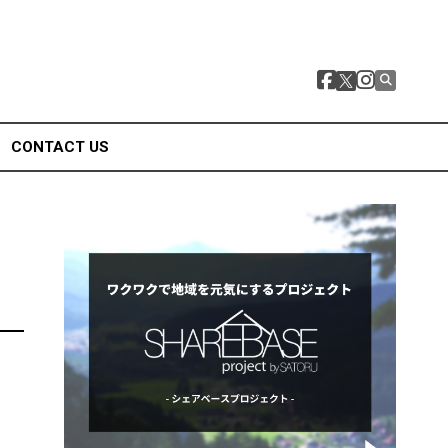
CONTACT US