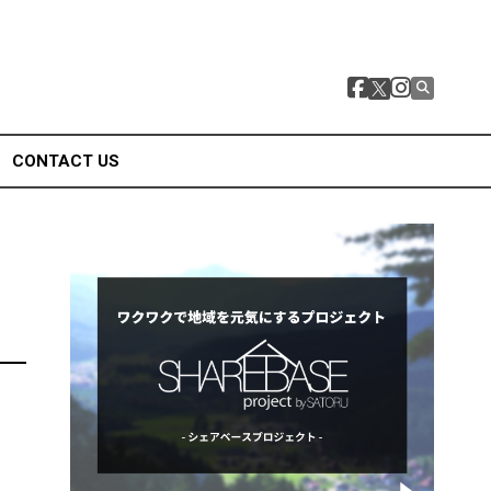
CONTACT US