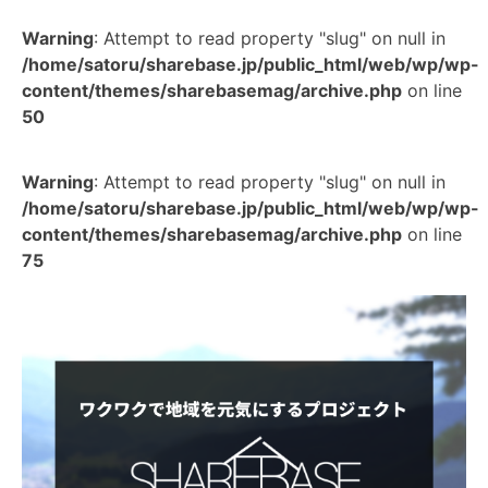
Warning
: Attempt to read property "slug" on null in
/home/satoru/sharebase.jp/public_html/web/wp/wp-
content/themes/sharebasemag/archive.php
on line
50
Warning
: Attempt to read property "slug" on null in
/home/satoru/sharebase.jp/public_html/web/wp/wp-
content/themes/sharebasemag/archive.php
on line
75